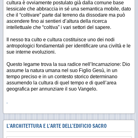
cultura è ovviamente postulato già dalla comune base
lessicale che abbraccia in sé una semantica mobile, dato
che il “coltivare” parte dal terreno da dissodare ma può
ascendere fino ai sentieri d’altura della ricerca
intellettuale che “coltiva” i vari settori del sapere.
Il nesso tra culto e cultura costituisce uno dei nodi
antropologici fondamentali per identificare una civiltà e le
sue interne evoluzioni.
Questo legame trova la sua radice nell’Incarnazione: Dio
assume la natura umana nel suo Figlio Gesù, in un
tempo preciso e in un contesto storico determinano
assumendo la cultura di quel tempo e di quell’area
geografica per annunziare il suo Vangelo.
L’ARCHITETTURA E L’ARTE DELL’EDIFICIO SACRO