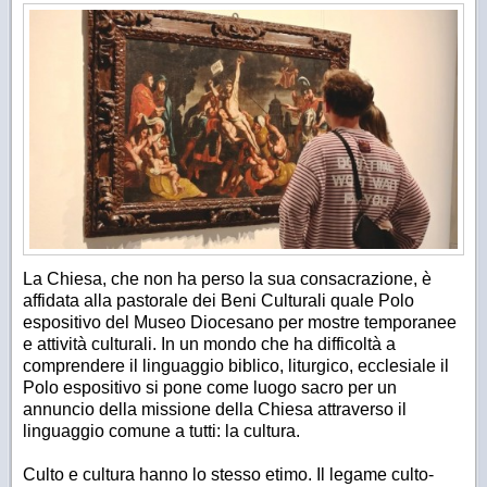
La Chiesa, che non ha perso la sua consacrazione, è
affidata alla pastorale dei Beni Culturali quale Polo
espositivo del Museo Diocesano per mostre temporanee
e attività culturali. In un mondo che ha difficoltà a
comprendere il linguaggio biblico, liturgico, ecclesiale il
Polo espositivo si pone come luogo
sacro
per un
annuncio della missione della Chiesa attraverso il
linguaggio comune a tutti: la cultura.
Culto e cultura hanno lo stesso etimo. Il legame culto-