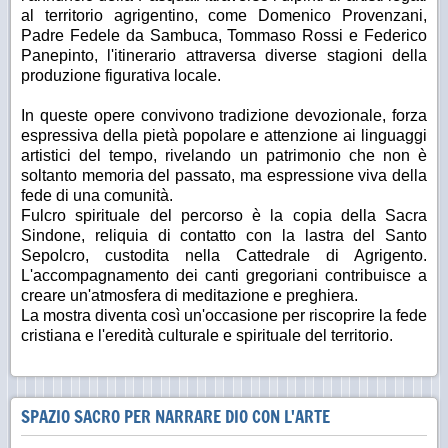
al territorio agrigentino, come Domenico Provenzani,
Padre Fedele da Sambuca, Tommaso Rossi e Federico
Panepinto, l'itinerario attraversa diverse stagioni della
produzione figurativa locale.
In queste opere convivono tradizione devozionale, forza
espressiva della pietà popolare e attenzione ai linguaggi
artistici del tempo, rivelando un patrimonio che non è
soltanto memoria del passato, ma espressione viva della
fede di una comunità.
Fulcro spirituale del percorso è la copia della Sacra
Sindone, reliquia di contatto con la lastra del Santo
Sepolcro, custodita nella Cattedrale di Agrigento.
L'accompagnamento dei canti gregoriani contribuisce a
creare un'atmosfera di meditazione e preghiera.
La mostra diventa così un'occasione per riscoprire la fede
cristiana e l'eredità culturale e spirituale del territorio.
SPAZIO SACRO PER NARRARE DIO CON L'ARTE