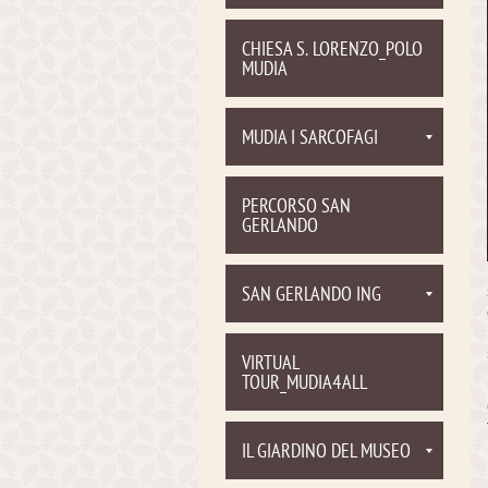
CHIESA S. LORENZO_POLO
MUDIA
MUDIA I SARCOFAGI
PERCORSO SAN
GERLANDO
SAN GERLANDO ING
VIRTUAL
TOUR_MUDIA4ALL
IL GIARDINO DEL MUSEO