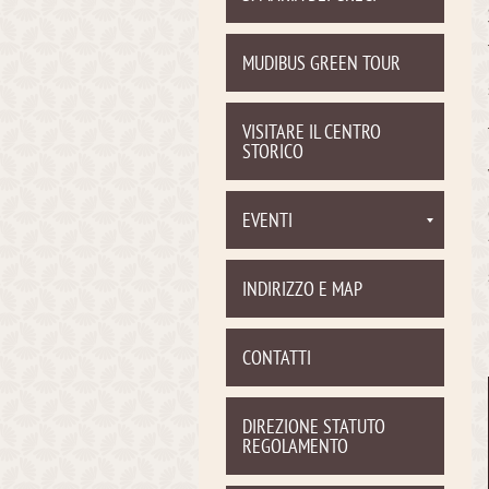
MUDIBUS GREEN TOUR
VISITARE IL CENTRO
STORICO
EVENTI
INDIRIZZO E MAP
CONTATTI
DIREZIONE STATUTO
REGOLAMENTO