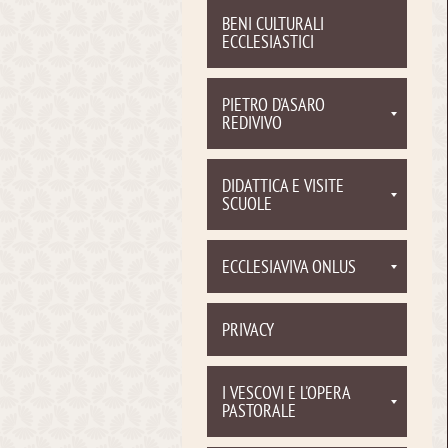
BENI CULTURALI
ECCLESIASTICI
PIETRO D'ASARO
REDIVIVO
DIDATTICA E VISITE
SCUOLE
ECCLESIAVIVA ONLUS
PRIVACY
I VESCOVI E L'OPERA
PASTORALE