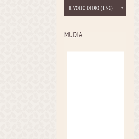
IL VOLTO DI DIO ( ENG)
MUDIA