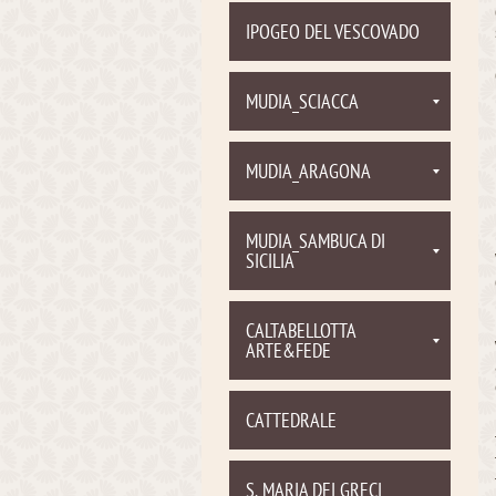
IPOGEO DEL VESCOVADO
MUDIA_SCIACCA
MUDIA_ARAGONA
MUDIA_SAMBUCA DI
SICILIA
CALTABELLOTTA
ARTE&FEDE
CATTEDRALE
S. MARIA DEI GRECI