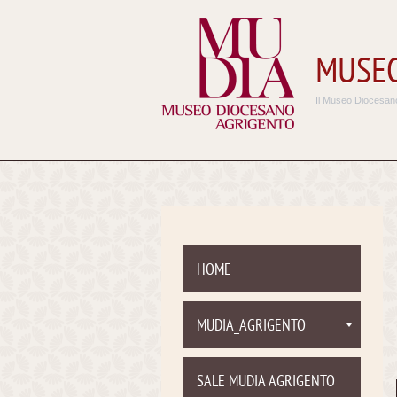
MUSEO
Il Museo Diocesano
HOME
MUDIA_AGRIGENTO
SALE MUDIA AGRIGENTO