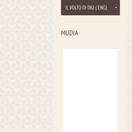
IL VOLTO DI DIO ( ENG)
MUDIA