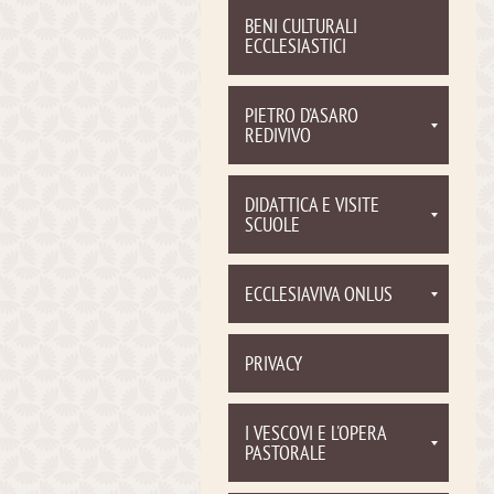
BENI CULTURALI
ECCLESIASTICI
PIETRO D'ASARO
REDIVIVO
DIDATTICA E VISITE
SCUOLE
ECCLESIAVIVA ONLUS
PRIVACY
I VESCOVI E L'OPERA
PASTORALE