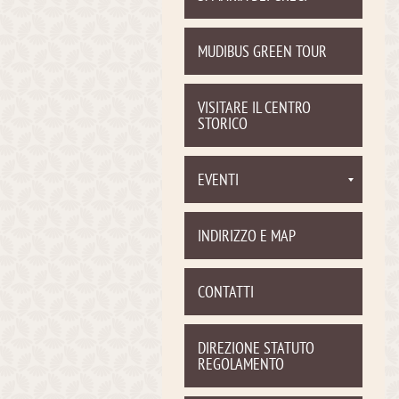
MUDIBUS GREEN TOUR
VISITARE IL CENTRO
STORICO
EVENTI
INDIRIZZO E MAP
CONTATTI
DIREZIONE STATUTO
REGOLAMENTO