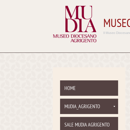
MUSEO
Il Museo Diocesano
HOME
MUDIA_AGRIGENTO
SALE MUDIA AGRIGENTO