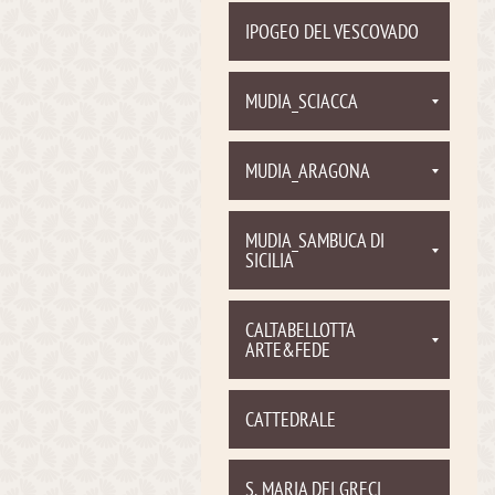
IPOGEO DEL VESCOVADO
MUDIA_SCIACCA
MUDIA_ARAGONA
MUDIA_SAMBUCA DI
SICILIA
CALTABELLOTTA
ARTE&FEDE
CATTEDRALE
S. MARIA DEI GRECI