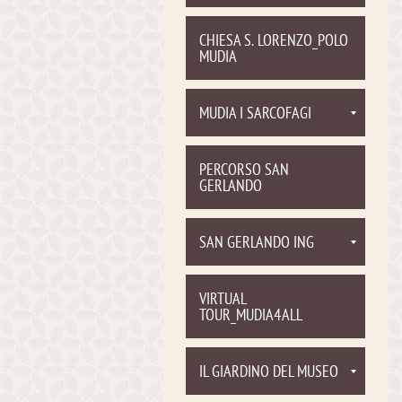
CHIESA S. LORENZO_POLO
MUDIA
MUDIA I SARCOFAGI
PERCORSO SAN
GERLANDO
SAN GERLANDO ING
VIRTUAL
TOUR_MUDIA4ALL
IL GIARDINO DEL MUSEO