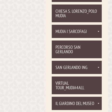
CHIESA S. LORENZO_POLO
MUDIA
MUDIA I SARCOFAGI
PERCORSO SAN
GERLANDO
SAN GERLANDO ING
VIRTUAL
TOUR_MUDIA4ALL
IL GIARDINO DEL MUSEO