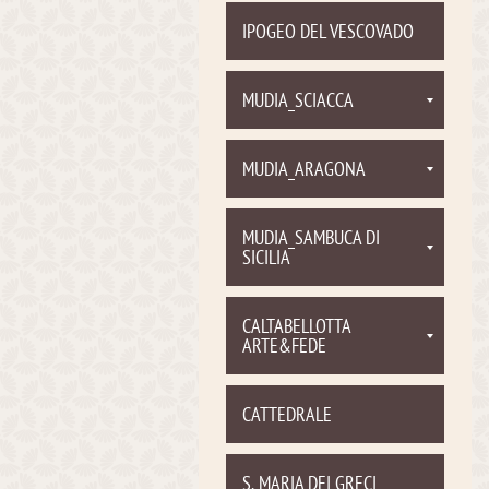
IPOGEO DEL VESCOVADO
MUDIA_SCIACCA
MUDIA_ARAGONA
MUDIA_SAMBUCA DI
SICILIA
CALTABELLOTTA
ARTE&FEDE
CATTEDRALE
S. MARIA DEI GRECI