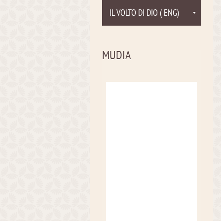
IL VOLTO DI DIO ( ENG)
MUDIA