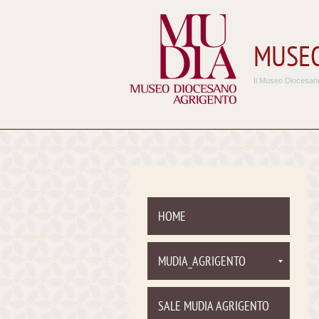
MUSEO
Il Museo Diocesano
HOME
MUDIA_AGRIGENTO
SALE MUDIA AGRIGENTO