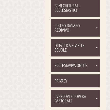
BENI CULTURALI
ECCLESIASTICI
PIETRO D'ASARO
REDIVIVO
DIDATTICA E VISITE
SCUOLE
ECCLESIAVIVA ONLUS
PRIVACY
I VESCOVI E L'OPERA
PASTORALE