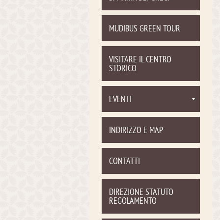
MUDIBUS GREEN TOUR
VISITARE IL CENTRO
STORICO
EVENTI
INDIRIZZO E MAP
CONTATTI
DIREZIONE STATUTO
REGOLAMENTO