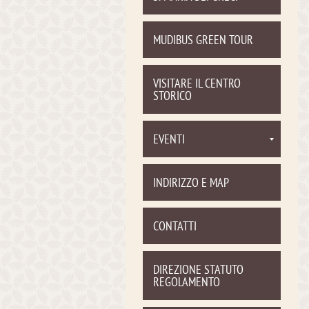
MUDIBUS GREEN TOUR
VISITARE IL CENTRO
STORICO
EVENTI
INDIRIZZO E MAP
CONTATTI
DIREZIONE STATUTO
REGOLAMENTO