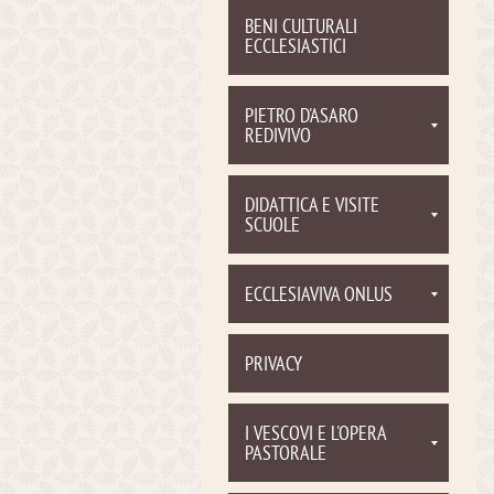
BENI CULTURALI
ECCLESIASTICI
PIETRO D'ASARO
REDIVIVO
DIDATTICA E VISITE
SCUOLE
ECCLESIAVIVA ONLUS
PRIVACY
I VESCOVI E L'OPERA
PASTORALE