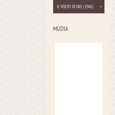
IL VOLTO DI DIO ( ENG)
MUDIA