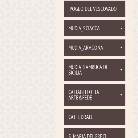
IPOGEO DEL VESCOVADO
MUDIA_SCIACCA
MUDIA_ARAGONA
MUDIA_SAMBUCA DI
SICILIA
CALTABELLOTTA
ARTE&FEDE
CATTEDRALE
S. MARIA DEI GRECI