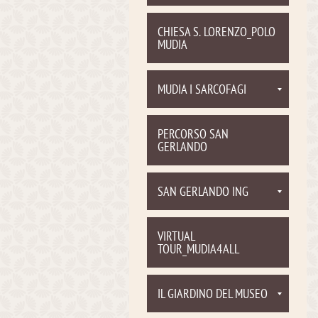
CHIESA S. LORENZO_POLO
MUDIA
MUDIA I SARCOFAGI
PERCORSO SAN
GERLANDO
SAN GERLANDO ING
VIRTUAL
TOUR_MUDIA4ALL
IL GIARDINO DEL MUSEO