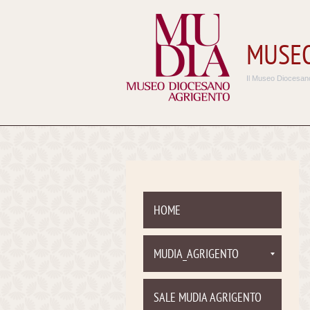
MUSEO
Il Museo Diocesano
HOME
MUDIA_AGRIGENTO
SALE MUDIA AGRIGENTO